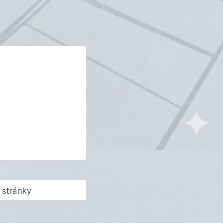
stránky