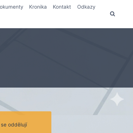
okumenty
Kronika
Kontakt
Odkazy
 se oddělují