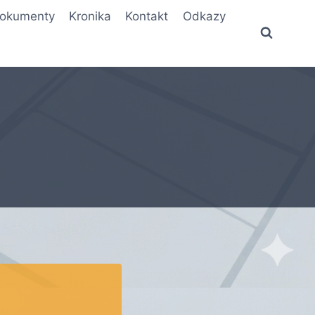
okumenty
Kronika
Kontakt
Odkazy