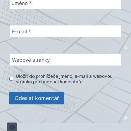
Jméno
*
E-mail
*
Webové stránky
Uložit do prohlížeče jméno, e-mail a webovou
stránku pro budoucí komentáře.