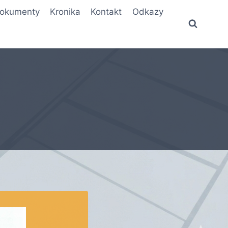
okumenty
Kronika
Kontakt
Odkazy