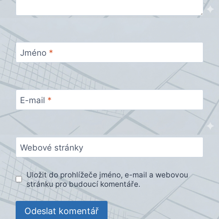
Jméno
*
E-mail
*
Webové stránky
Uložit do prohlížeče jméno, e-mail a webovou
stránku pro budoucí komentáře.