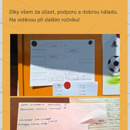
Díky všem za účast, podporu a dobrou náladu.
Na viděnou při dalším ročníku!