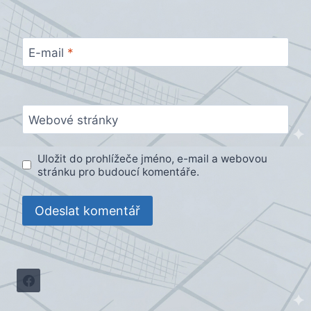
E-mail
*
Webové stránky
Uložit do prohlížeče jméno, e-mail a webovou
stránku pro budoucí komentáře.