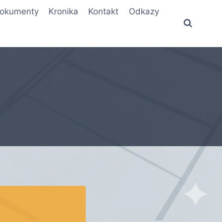
okumenty
Kronika
Kontakt
Odkazy