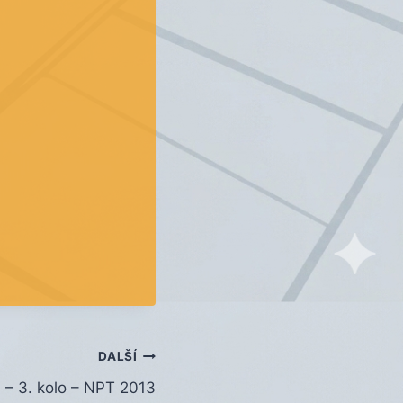
DALŠÍ
 – 3. kolo – NPT 2013