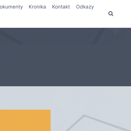
okumenty
Kronika
Kontakt
Odkazy