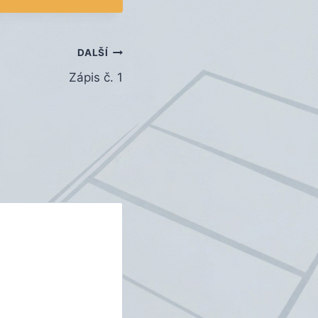
DALŠÍ
Zápis č. 1