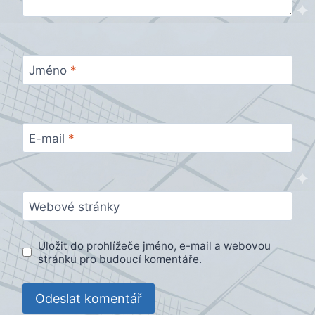
Jméno
*
E-mail
*
Webové stránky
Uložit do prohlížeče jméno, e-mail a webovou
stránku pro budoucí komentáře.