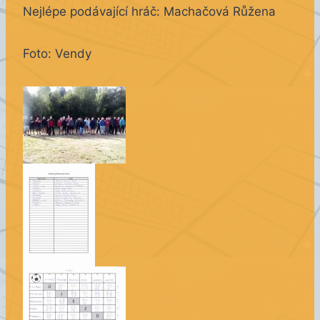
Nejlépe podávající hráč: Machačová Růžena
Foto: Vendy