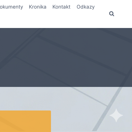
okumenty
Kronika
Kontakt
Odkazy