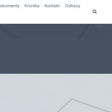
okumenty
Kronika
Kontakt
Odkazy