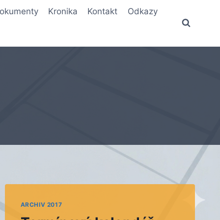
okumenty
Kronika
Kontakt
Odkazy
ARCHIV 2017