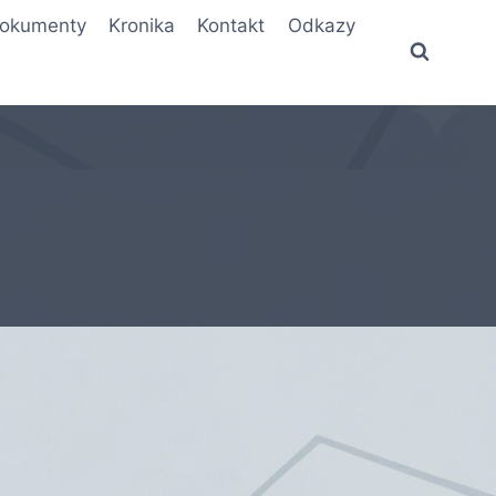
okumenty
Kronika
Kontakt
Odkazy