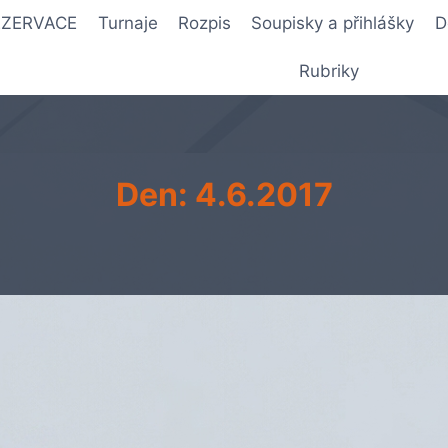
REZERVACE
Turnaje
Rozpis
Soupisky a přihlášky
D
Rubriky
Den: 4.6.2017