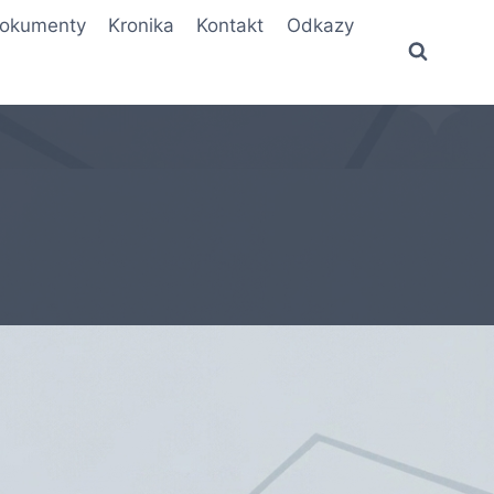
okumenty
Kronika
Kontakt
Odkazy