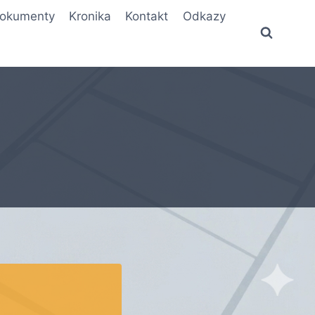
okumenty
Kronika
Kontakt
Odkazy