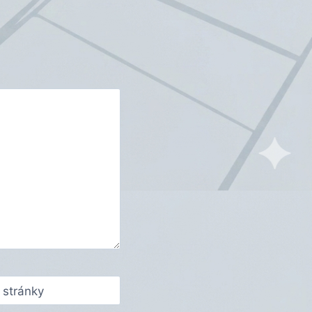
stránky