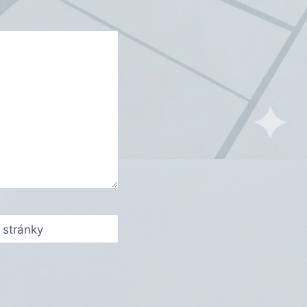
stránky