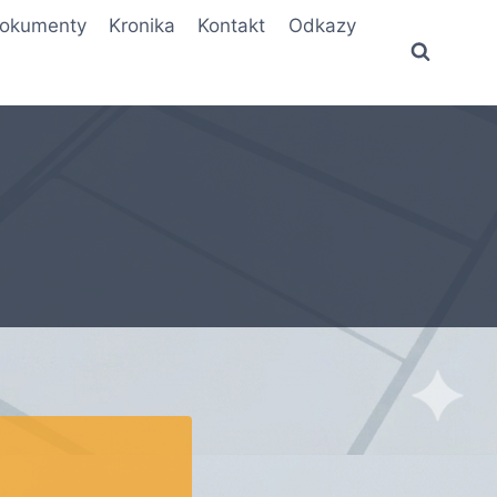
okumenty
Kronika
Kontakt
Odkazy