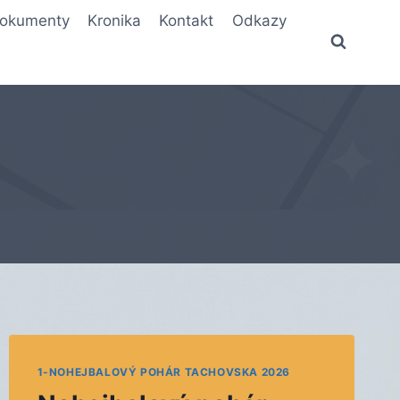
okumenty
Kronika
Kontakt
Odkazy
1-NOHEJBALOVÝ POHÁR TACHOVSKA 2026