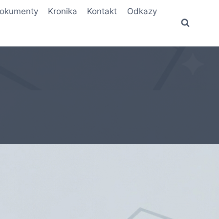
okumenty
Kronika
Kontakt
Odkazy