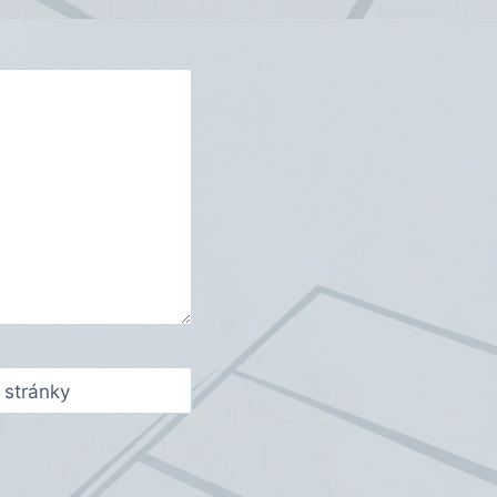
stránky