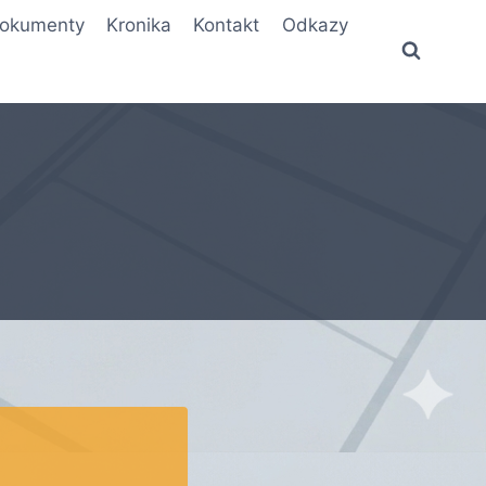
okumenty
Kronika
Kontakt
Odkazy