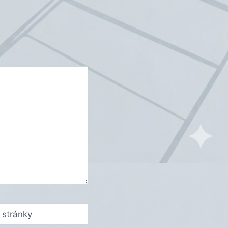
stránky