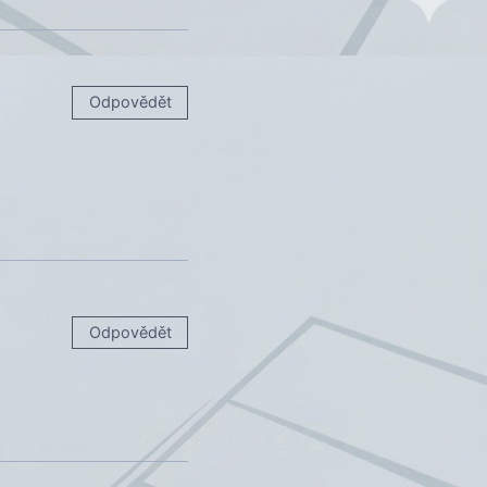
Odpovědět
Odpovědět