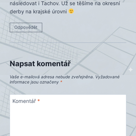
následovat i Tachov. Už se těšíme na okresní
derby na krajské úrovni
Odpovědět
Napsat komentář
Vaše e-mailová adresa nebude zveřejněna.
Vyžadované
informace jsou označeny
*
Komentář
*