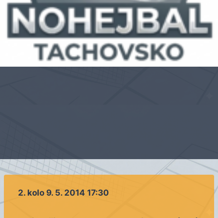
2. kolo 9. 5. 2014 17:30