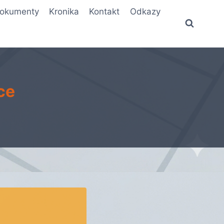
okumenty
Kronika
Kontakt
Odkazy
ce