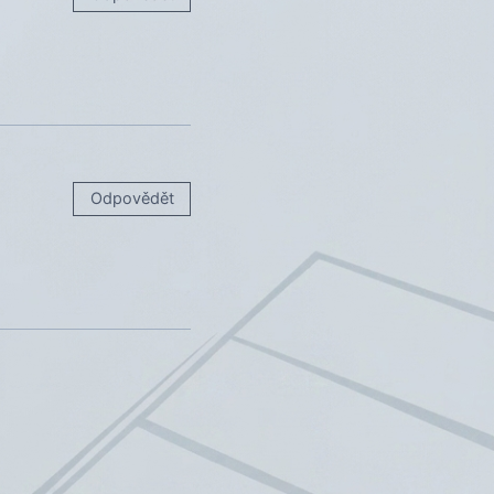
Odpovědět