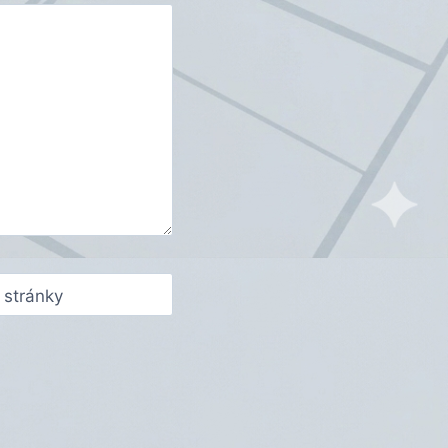
stránky