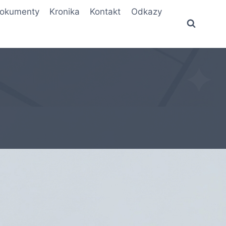
okumenty
Kronika
Kontakt
Odkazy