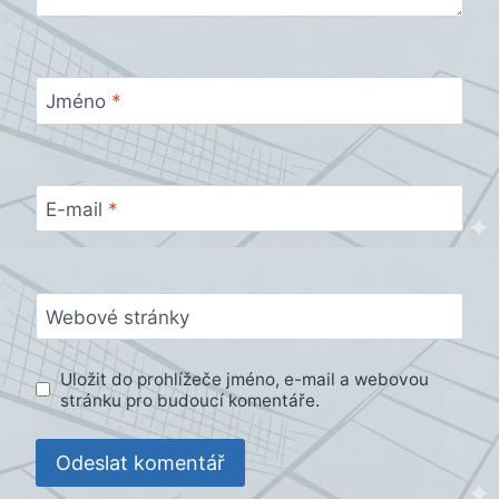
Jméno
*
E-mail
*
Webové stránky
Uložit do prohlížeče jméno, e-mail a webovou
stránku pro budoucí komentáře.