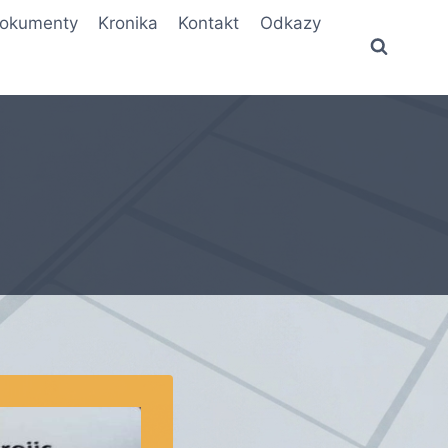
okumenty
Kronika
Kontakt
Odkazy