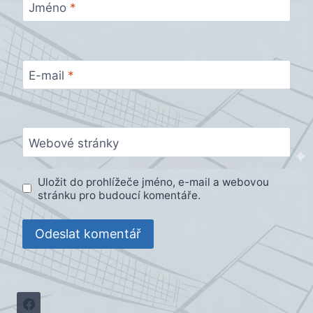
Jméno
*
E-mail
*
Webové stránky
Uložit do prohlížeče jméno, e-mail a webovou
stránku pro budoucí komentáře.