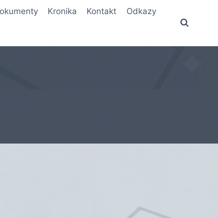
okumenty
Kronika
Kontakt
Odkazy