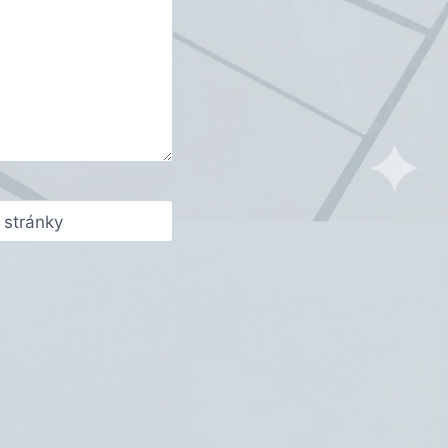
stránky