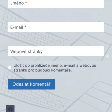
Jméno
*
E-mail
*
Webové stránky
Uložit do prohlížeče jméno, e-mail a webovou
stránku pro budoucí komentáře.