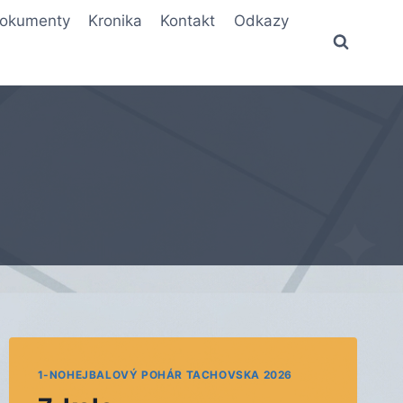
okumenty
Kronika
Kontakt
Odkazy
1-NOHEJBALOVÝ POHÁR TACHOVSKA 2026