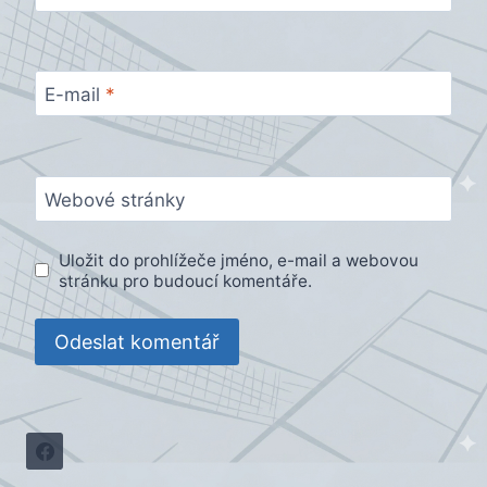
E-mail
*
Webové stránky
Uložit do prohlížeče jméno, e-mail a webovou
stránku pro budoucí komentáře.